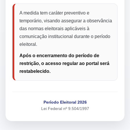
A medida tem caráter preventivo e
temporário, visando assegurar a observância
das normas eleitorais aplicáveis à
comunicação institucional durante o período
eleitoral.
Após o encerramento do período de
restrição, o acesso regular ao portal será
restabelecido.
Período Eleitoral 2026
Lei Federal nº 9.504/1997