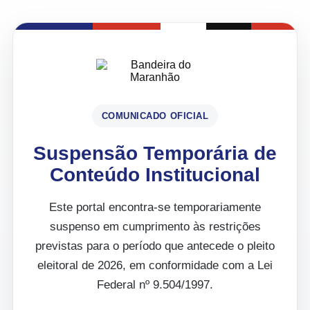
COMUNICADO OFICIAL
Suspensão Temporária de
Conteúdo Institucional
Este portal encontra-se temporariamente
suspenso em cumprimento às restrições
previstas para o período que antecede o pleito
eleitoral de 2026, em conformidade com a Lei
Federal nº 9.504/1997.