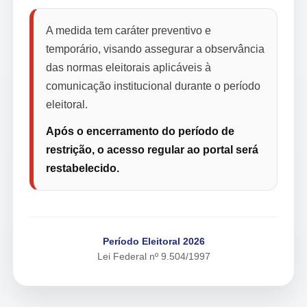
A medida tem caráter preventivo e
temporário, visando assegurar a observância
das normas eleitorais aplicáveis à
comunicação institucional durante o período
eleitoral.
Após o encerramento do período de
restrição, o acesso regular ao portal será
restabelecido.
Período Eleitoral 2026
Lei Federal nº 9.504/1997