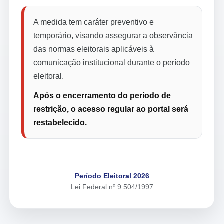
A medida tem caráter preventivo e
temporário, visando assegurar a observância
das normas eleitorais aplicáveis à
comunicação institucional durante o período
eleitoral.
Após o encerramento do período de
restrição, o acesso regular ao portal será
restabelecido.
Período Eleitoral 2026
Lei Federal nº 9.504/1997