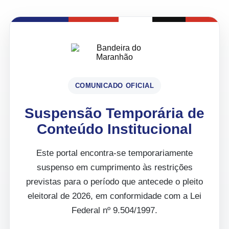
COMUNICADO OFICIAL
Suspensão Temporária de
Conteúdo Institucional
Este portal encontra-se temporariamente
suspenso em cumprimento às restrições
previstas para o período que antecede o pleito
eleitoral de 2026, em conformidade com a Lei
Federal nº 9.504/1997.