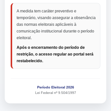
A medida tem caráter preventivo e
temporário, visando assegurar a observância
das normas eleitorais aplicáveis à
comunicação institucional durante o período
eleitoral.
Após o encerramento do período de
restrição, o acesso regular ao portal será
restabelecido.
Período Eleitoral 2026
Lei Federal nº 9.504/1997