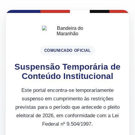
COMUNICADO OFICIAL
Suspensão Temporária de
Conteúdo Institucional
Este portal encontra-se temporariamente
suspenso em cumprimento às restrições
previstas para o período que antecede o pleito
eleitoral de 2026, em conformidade com a Lei
Federal nº 9.504/1997.