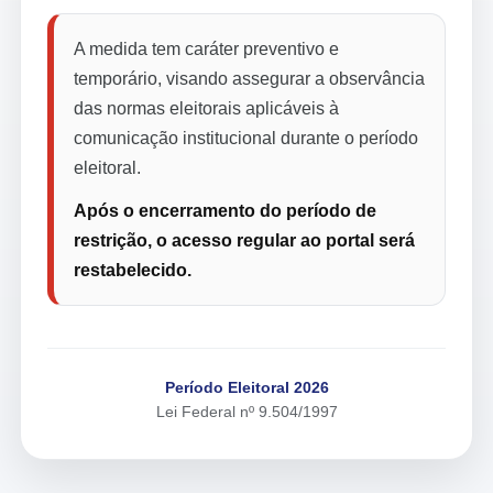
A medida tem caráter preventivo e
temporário, visando assegurar a observância
das normas eleitorais aplicáveis à
comunicação institucional durante o período
eleitoral.
Após o encerramento do período de
restrição, o acesso regular ao portal será
restabelecido.
Período Eleitoral 2026
Lei Federal nº 9.504/1997