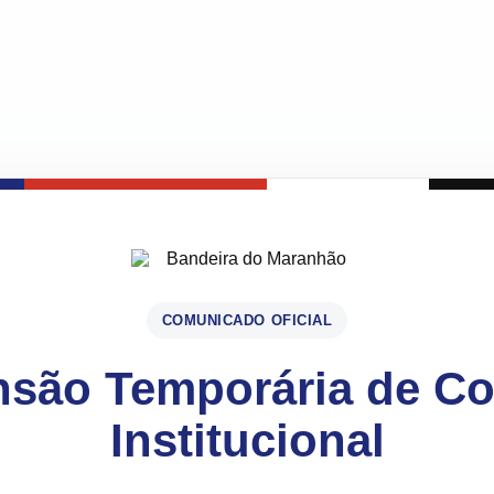
COMUNICADO OFICIAL
são Temporária de C
Institucional