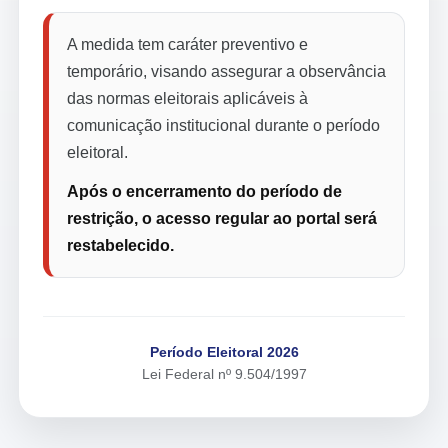
A medida tem caráter preventivo e
temporário, visando assegurar a observância
das normas eleitorais aplicáveis à
comunicação institucional durante o período
eleitoral.
Após o encerramento do período de
restrição, o acesso regular ao portal será
restabelecido.
Período Eleitoral 2026
Lei Federal nº 9.504/1997