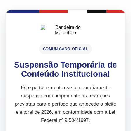
COMUNICADO OFICIAL
Suspensão Temporária de
Conteúdo Institucional
Este portal encontra-se temporariamente
suspenso em cumprimento às restrições
previstas para o período que antecede o pleito
eleitoral de 2026, em conformidade com a Lei
Federal nº 9.504/1997.