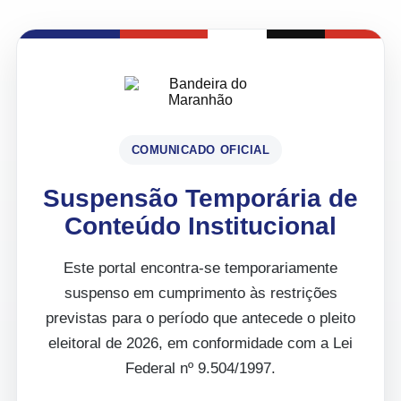
COMUNICADO OFICIAL
Suspensão Temporária de
Conteúdo Institucional
Este portal encontra-se temporariamente
suspenso em cumprimento às restrições
previstas para o período que antecede o pleito
eleitoral de 2026, em conformidade com a Lei
Federal nº 9.504/1997.