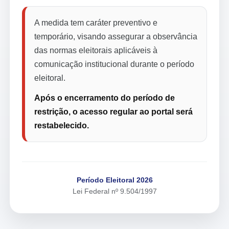
A medida tem caráter preventivo e
temporário, visando assegurar a observância
das normas eleitorais aplicáveis à
comunicação institucional durante o período
eleitoral.
Após o encerramento do período de
restrição, o acesso regular ao portal será
restabelecido.
Período Eleitoral 2026
Lei Federal nº 9.504/1997