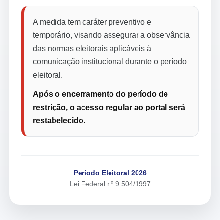
A medida tem caráter preventivo e
temporário, visando assegurar a observância
das normas eleitorais aplicáveis à
comunicação institucional durante o período
eleitoral.
Após o encerramento do período de
restrição, o acesso regular ao portal será
restabelecido.
Período Eleitoral 2026
Lei Federal nº 9.504/1997