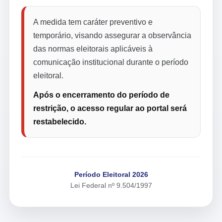
A medida tem caráter preventivo e
temporário, visando assegurar a observância
das normas eleitorais aplicáveis à
comunicação institucional durante o período
eleitoral.
Após o encerramento do período de
restrição, o acesso regular ao portal será
restabelecido.
Período Eleitoral 2026
Lei Federal nº 9.504/1997