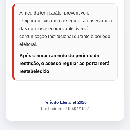
A medida tem caráter preventivo e
temporário, visando assegurar a observância
das normas eleitorais aplicáveis à
comunicação institucional durante o período
eleitoral.
Após o encerramento do período de
restrição, o acesso regular ao portal será
restabelecido.
Período Eleitoral 2026
Lei Federal nº 9.504/1997