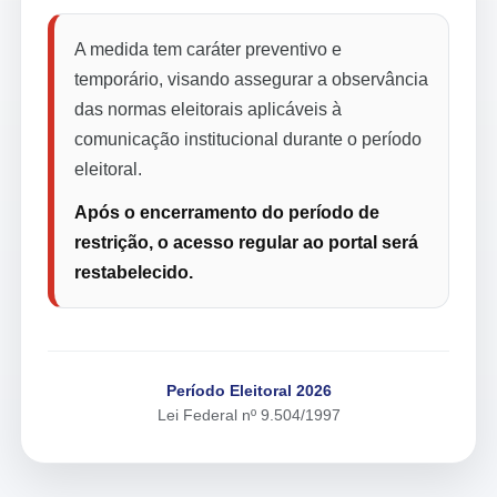
A medida tem caráter preventivo e
temporário, visando assegurar a observância
das normas eleitorais aplicáveis à
comunicação institucional durante o período
eleitoral.
Após o encerramento do período de
restrição, o acesso regular ao portal será
restabelecido.
Período Eleitoral 2026
Lei Federal nº 9.504/1997