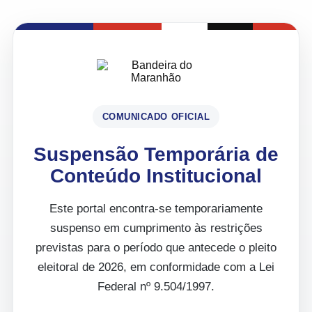
COMUNICADO OFICIAL
Suspensão Temporária de
Conteúdo Institucional
Este portal encontra-se temporariamente
suspenso em cumprimento às restrições
previstas para o período que antecede o pleito
eleitoral de 2026, em conformidade com a Lei
Federal nº 9.504/1997.