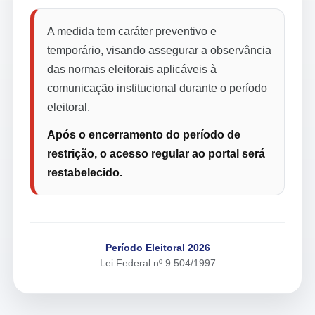
A medida tem caráter preventivo e
temporário, visando assegurar a observância
das normas eleitorais aplicáveis à
comunicação institucional durante o período
eleitoral.
Após o encerramento do período de
restrição, o acesso regular ao portal será
restabelecido.
Período Eleitoral 2026
Lei Federal nº 9.504/1997