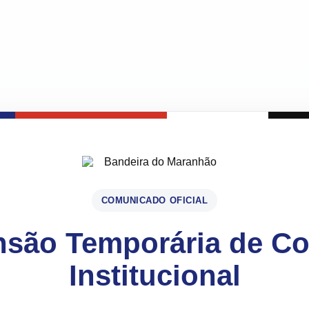
COMUNICADO OFICIAL
são Temporária de C
Institucional