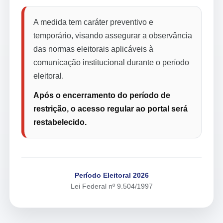
A medida tem caráter preventivo e
temporário, visando assegurar a observância
das normas eleitorais aplicáveis à
comunicação institucional durante o período
eleitoral.
Após o encerramento do período de
restrição, o acesso regular ao portal será
restabelecido.
Período Eleitoral 2026
Lei Federal nº 9.504/1997