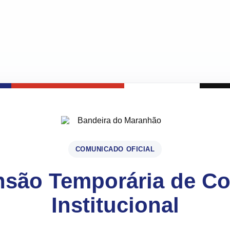
COMUNICADO OFICIAL
são Temporária de C
Institucional