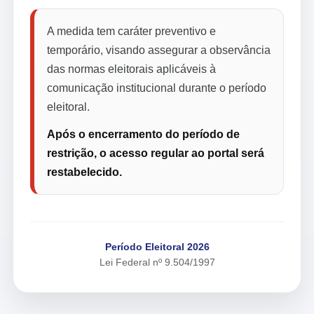
A medida tem caráter preventivo e
temporário, visando assegurar a observância
das normas eleitorais aplicáveis à
comunicação institucional durante o período
eleitoral.
Após o encerramento do período de
restrição, o acesso regular ao portal será
restabelecido.
Período Eleitoral 2026
Lei Federal nº 9.504/1997