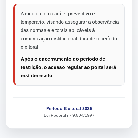
A medida tem caráter preventivo e
temporário, visando assegurar a observância
das normas eleitorais aplicáveis à
comunicação institucional durante o período
eleitoral.
Após o encerramento do período de
restrição, o acesso regular ao portal será
restabelecido.
Período Eleitoral 2026
Lei Federal nº 9.504/1997