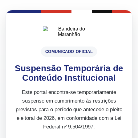
COMUNICADO OFICIAL
Suspensão Temporária de
Conteúdo Institucional
Este portal encontra-se temporariamente
suspenso em cumprimento às restrições
previstas para o período que antecede o pleito
eleitoral de 2026, em conformidade com a Lei
Federal nº 9.504/1997.