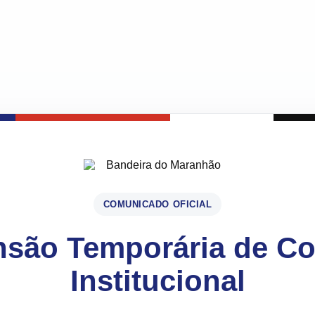
COMUNICADO OFICIAL
são Temporária de C
Institucional