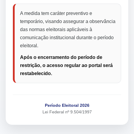
A medida tem caráter preventivo e
temporário, visando assegurar a observância
das normas eleitorais aplicáveis à
comunicação institucional durante o período
eleitoral.
Após o encerramento do período de
restrição, o acesso regular ao portal será
restabelecido.
Período Eleitoral 2026
Lei Federal nº 9.504/1997