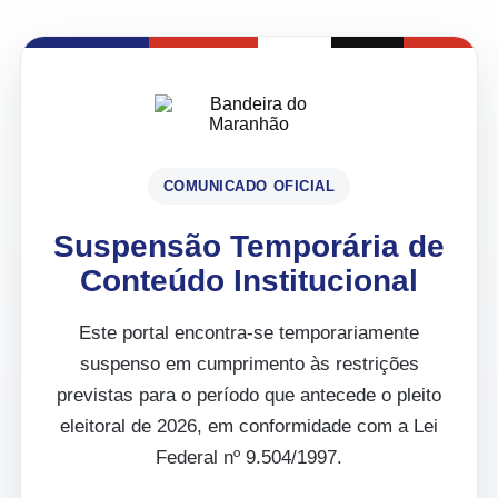
COMUNICADO OFICIAL
Suspensão Temporária de
Conteúdo Institucional
Este portal encontra-se temporariamente
suspenso em cumprimento às restrições
previstas para o período que antecede o pleito
eleitoral de 2026, em conformidade com a Lei
Federal nº 9.504/1997.