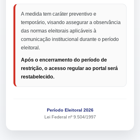
A medida tem caráter preventivo e
temporário, visando assegurar a observância
das normas eleitorais aplicáveis à
comunicação institucional durante o período
eleitoral.
Após o encerramento do período de
restrição, o acesso regular ao portal será
restabelecido.
Período Eleitoral 2026
Lei Federal nº 9.504/1997