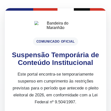
COMUNICADO OFICIAL
Suspensão Temporária de
Conteúdo Institucional
Este portal encontra-se temporariamente
suspenso em cumprimento às restrições
previstas para o período que antecede o pleito
eleitoral de 2026, em conformidade com a Lei
Federal nº 9.504/1997.