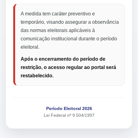
A medida tem caráter preventivo e
temporário, visando assegurar a observância
das normas eleitorais aplicáveis à
comunicação institucional durante o período
eleitoral.
Após o encerramento do período de
restrição, o acesso regular ao portal será
restabelecido.
Período Eleitoral 2026
Lei Federal nº 9.504/1997