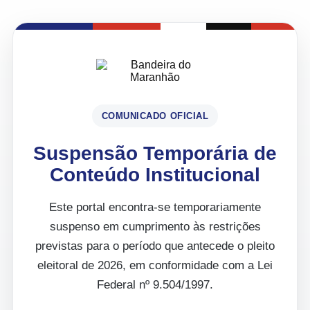
COMUNICADO OFICIAL
Suspensão Temporária de
Conteúdo Institucional
Este portal encontra-se temporariamente
suspenso em cumprimento às restrições
previstas para o período que antecede o pleito
eleitoral de 2026, em conformidade com a Lei
Federal nº 9.504/1997.