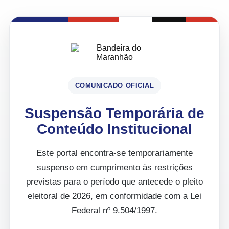
COMUNICADO OFICIAL
Suspensão Temporária de
Conteúdo Institucional
Este portal encontra-se temporariamente
suspenso em cumprimento às restrições
previstas para o período que antecede o pleito
eleitoral de 2026, em conformidade com a Lei
Federal nº 9.504/1997.