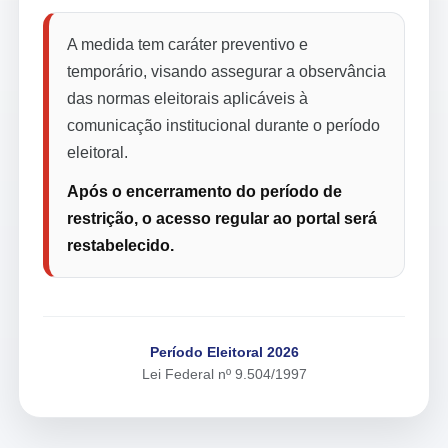
A medida tem caráter preventivo e
temporário, visando assegurar a observância
das normas eleitorais aplicáveis à
comunicação institucional durante o período
eleitoral.
Após o encerramento do período de
restrição, o acesso regular ao portal será
restabelecido.
Período Eleitoral 2026
Lei Federal nº 9.504/1997