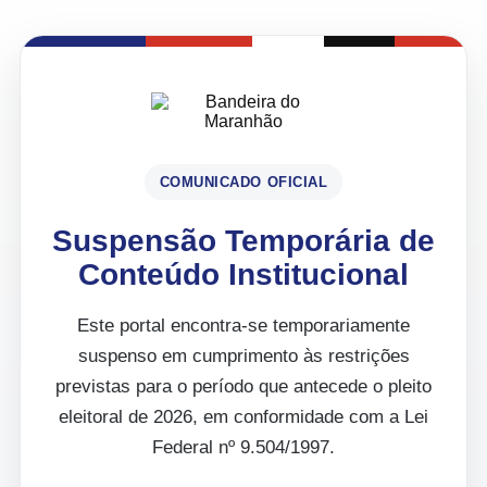
COMUNICADO OFICIAL
Suspensão Temporária de
Conteúdo Institucional
Este portal encontra-se temporariamente
suspenso em cumprimento às restrições
previstas para o período que antecede o pleito
eleitoral de 2026, em conformidade com a Lei
Federal nº 9.504/1997.