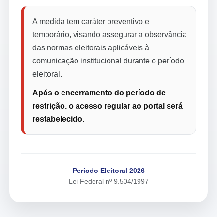
A medida tem caráter preventivo e
temporário, visando assegurar a observância
das normas eleitorais aplicáveis à
comunicação institucional durante o período
eleitoral.
Após o encerramento do período de
restrição, o acesso regular ao portal será
restabelecido.
Período Eleitoral 2026
Lei Federal nº 9.504/1997