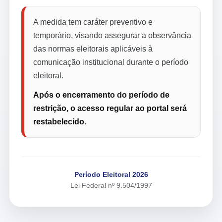
A medida tem caráter preventivo e
temporário, visando assegurar a observância
das normas eleitorais aplicáveis à
comunicação institucional durante o período
eleitoral.
Após o encerramento do período de
restrição, o acesso regular ao portal será
restabelecido.
Período Eleitoral 2026
Lei Federal nº 9.504/1997