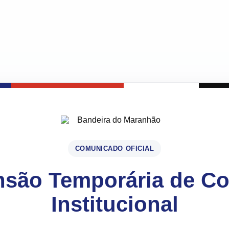
COMUNICADO OFICIAL
são Temporária de C
Institucional