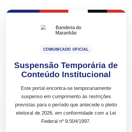
COMUNICADO OFICIAL
Suspensão Temporária de
Conteúdo Institucional
Este portal encontra-se temporariamente
suspenso em cumprimento às restrições
previstas para o período que antecede o pleito
eleitoral de 2026, em conformidade com a Lei
Federal nº 9.504/1997.