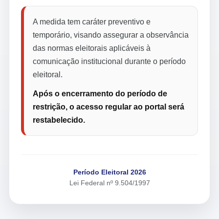
A medida tem caráter preventivo e
temporário, visando assegurar a observância
das normas eleitorais aplicáveis à
comunicação institucional durante o período
eleitoral.
Após o encerramento do período de
restrição, o acesso regular ao portal será
restabelecido.
Período Eleitoral 2026
Lei Federal nº 9.504/1997