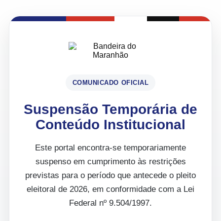
COMUNICADO OFICIAL
Suspensão Temporária de
Conteúdo Institucional
Este portal encontra-se temporariamente
suspenso em cumprimento às restrições
previstas para o período que antecede o pleito
eleitoral de 2026, em conformidade com a Lei
Federal nº 9.504/1997.