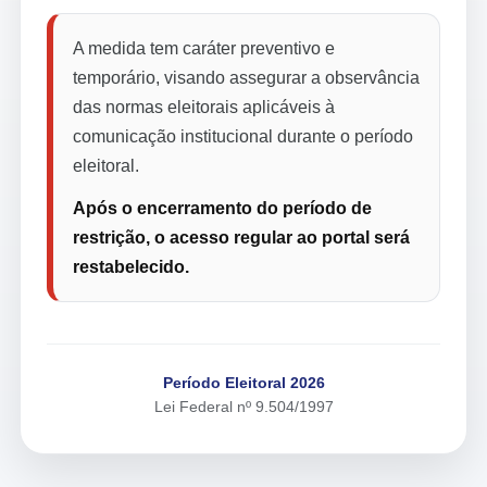
A medida tem caráter preventivo e
temporário, visando assegurar a observância
das normas eleitorais aplicáveis à
comunicação institucional durante o período
eleitoral.
Após o encerramento do período de
restrição, o acesso regular ao portal será
restabelecido.
Período Eleitoral 2026
Lei Federal nº 9.504/1997