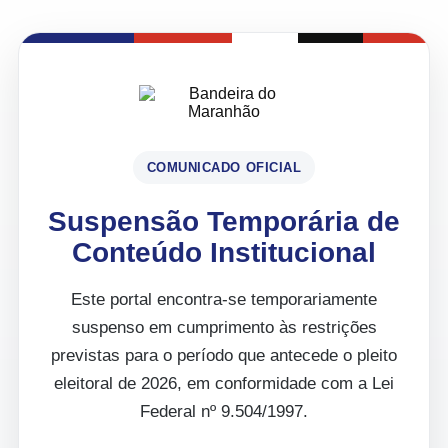
COMUNICADO OFICIAL
Suspensão Temporária de
Conteúdo Institucional
Este portal encontra-se temporariamente
suspenso em cumprimento às restrições
previstas para o período que antecede o pleito
eleitoral de 2026, em conformidade com a Lei
Federal nº 9.504/1997.