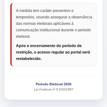
A medida tem caráter preventivo e
temporário, visando assegurar a observância
das normas eleitorais aplicáveis à
comunicação institucional durante o período
eleitoral.
Após o encerramento do período de
restrição, o acesso regular ao portal será
restabelecido.
Período Eleitoral 2026
Lei Federal nº 9.504/1997