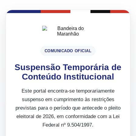
COMUNICADO OFICIAL
Suspensão Temporária de
Conteúdo Institucional
Este portal encontra-se temporariamente
suspenso em cumprimento às restrições
previstas para o período que antecede o pleito
eleitoral de 2026, em conformidade com a Lei
Federal nº 9.504/1997.