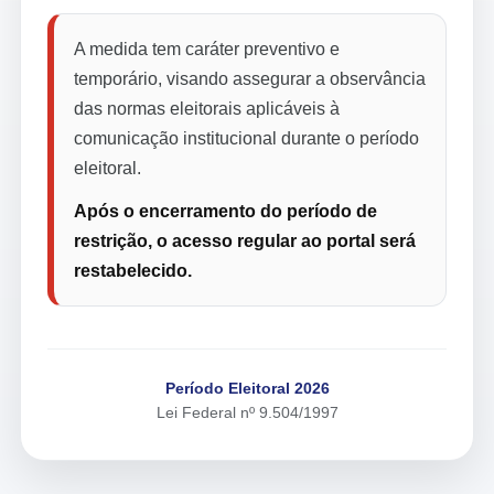
A medida tem caráter preventivo e
temporário, visando assegurar a observância
das normas eleitorais aplicáveis à
comunicação institucional durante o período
eleitoral.
Após o encerramento do período de
restrição, o acesso regular ao portal será
restabelecido.
Período Eleitoral 2026
Lei Federal nº 9.504/1997