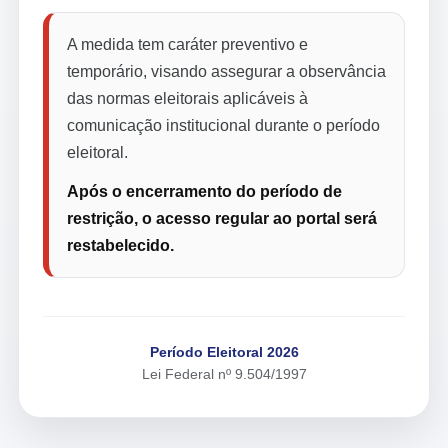
A medida tem caráter preventivo e
temporário, visando assegurar a observância
das normas eleitorais aplicáveis à
comunicação institucional durante o período
eleitoral.
Após o encerramento do período de
restrição, o acesso regular ao portal será
restabelecido.
Período Eleitoral 2026
Lei Federal nº 9.504/1997