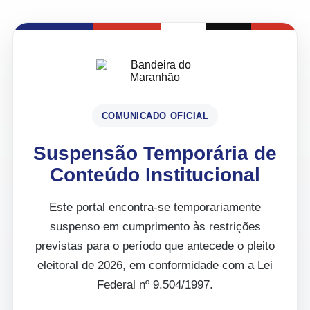
COMUNICADO OFICIAL
Suspensão Temporária de
Conteúdo Institucional
Este portal encontra-se temporariamente
suspenso em cumprimento às restrições
previstas para o período que antecede o pleito
eleitoral de 2026, em conformidade com a Lei
Federal nº 9.504/1997.