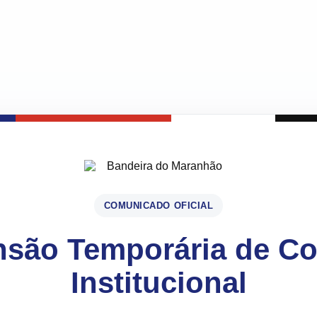
COMUNICADO OFICIAL
são Temporária de C
Institucional