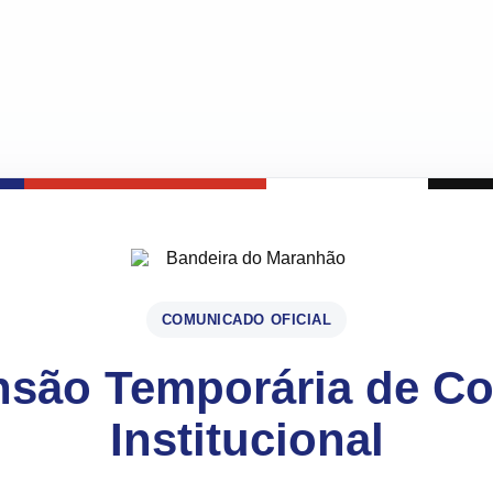
COMUNICADO OFICIAL
são Temporária de C
Institucional