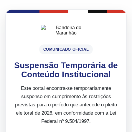
COMUNICADO OFICIAL
Suspensão Temporária de
Conteúdo Institucional
Este portal encontra-se temporariamente
suspenso em cumprimento às restrições
previstas para o período que antecede o pleito
eleitoral de 2026, em conformidade com a Lei
Federal nº 9.504/1997.