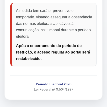
A medida tem caráter preventivo e
temporário, visando assegurar a observância
das normas eleitorais aplicáveis à
comunicação institucional durante o período
eleitoral.
Após o encerramento do período de
restrição, o acesso regular ao portal será
restabelecido.
Período Eleitoral 2026
Lei Federal nº 9.504/1997