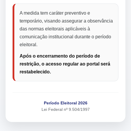
A medida tem caráter preventivo e
temporário, visando assegurar a observância
das normas eleitorais aplicáveis à
comunicação institucional durante o período
eleitoral.
Após o encerramento do período de
restrição, o acesso regular ao portal será
restabelecido.
Período Eleitoral 2026
Lei Federal nº 9.504/1997