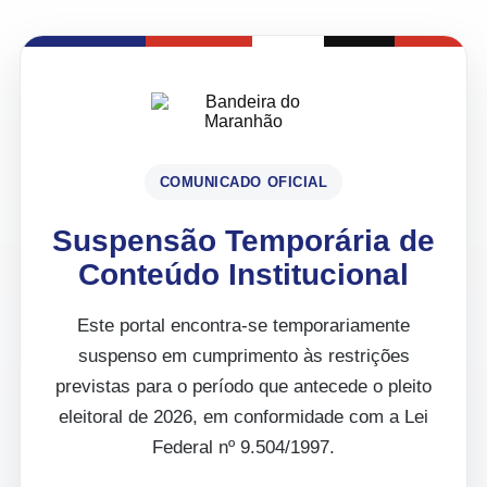
COMUNICADO OFICIAL
Suspensão Temporária de
Conteúdo Institucional
Este portal encontra-se temporariamente
suspenso em cumprimento às restrições
previstas para o período que antecede o pleito
eleitoral de 2026, em conformidade com a Lei
Federal nº 9.504/1997.