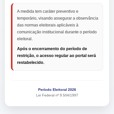
A medida tem caráter preventivo e
temporário, visando assegurar a observância
das normas eleitorais aplicáveis à
comunicação institucional durante o período
eleitoral.
Após o encerramento do período de
restrição, o acesso regular ao portal será
restabelecido.
Período Eleitoral 2026
Lei Federal nº 9.504/1997