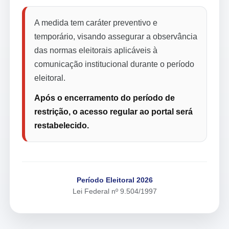
A medida tem caráter preventivo e
temporário, visando assegurar a observância
das normas eleitorais aplicáveis à
comunicação institucional durante o período
eleitoral.
Após o encerramento do período de
restrição, o acesso regular ao portal será
restabelecido.
Período Eleitoral 2026
Lei Federal nº 9.504/1997