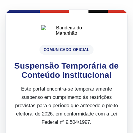
COMUNICADO OFICIAL
Suspensão Temporária de
Conteúdo Institucional
Este portal encontra-se temporariamente
suspenso em cumprimento às restrições
previstas para o período que antecede o pleito
eleitoral de 2026, em conformidade com a Lei
Federal nº 9.504/1997.