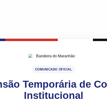
COMUNICADO OFICIAL
são Temporária de C
Institucional