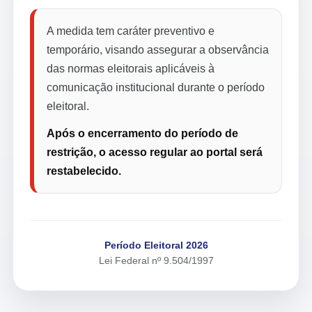
A medida tem caráter preventivo e
temporário, visando assegurar a observância
das normas eleitorais aplicáveis à
comunicação institucional durante o período
eleitoral.
Após o encerramento do período de
restrição, o acesso regular ao portal será
restabelecido.
Período Eleitoral 2026
Lei Federal nº 9.504/1997