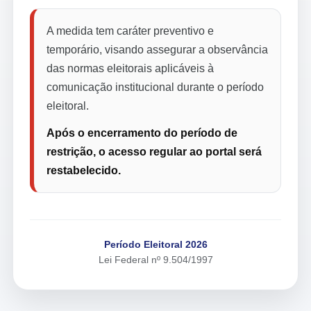
A medida tem caráter preventivo e
temporário, visando assegurar a observância
das normas eleitorais aplicáveis à
comunicação institucional durante o período
eleitoral.
Após o encerramento do período de
restrição, o acesso regular ao portal será
restabelecido.
Período Eleitoral 2026
Lei Federal nº 9.504/1997