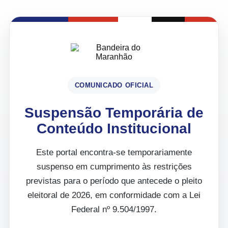
COMUNICADO OFICIAL
Suspensão Temporária de
Conteúdo Institucional
Este portal encontra-se temporariamente
suspenso em cumprimento às restrições
previstas para o período que antecede o pleito
eleitoral de 2026, em conformidade com a Lei
Federal nº 9.504/1997.