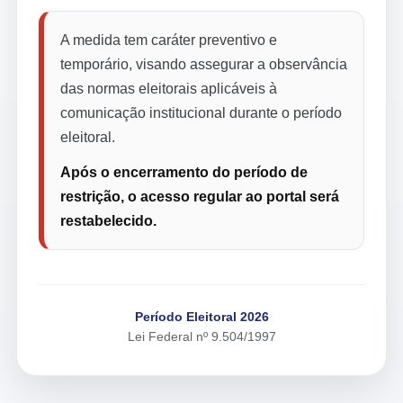
A medida tem caráter preventivo e
temporário, visando assegurar a observância
das normas eleitorais aplicáveis à
comunicação institucional durante o período
eleitoral.
Após o encerramento do período de
restrição, o acesso regular ao portal será
restabelecido.
Período Eleitoral 2026
Lei Federal nº 9.504/1997