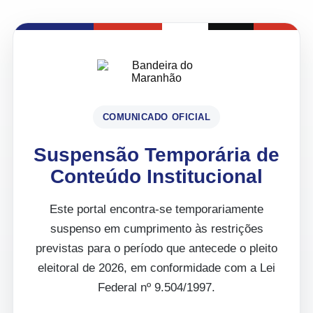
COMUNICADO OFICIAL
Suspensão Temporária de
Conteúdo Institucional
Este portal encontra-se temporariamente
suspenso em cumprimento às restrições
previstas para o período que antecede o pleito
eleitoral de 2026, em conformidade com a Lei
Federal nº 9.504/1997.