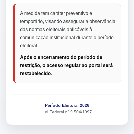
A medida tem caráter preventivo e
temporário, visando assegurar a observância
das normas eleitorais aplicáveis à
comunicação institucional durante o período
eleitoral.
Após o encerramento do período de
restrição, o acesso regular ao portal será
restabelecido.
Período Eleitoral 2026
Lei Federal nº 9.504/1997