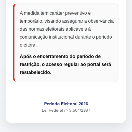
A medida tem caráter preventivo e
temporário, visando assegurar a observância
das normas eleitorais aplicáveis à
comunicação institucional durante o período
eleitoral.
Após o encerramento do período de
restrição, o acesso regular ao portal será
restabelecido.
Período Eleitoral 2026
Lei Federal nº 9.504/1997