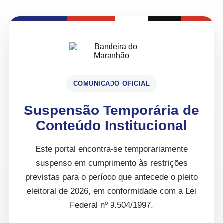
COMUNICADO OFICIAL
Suspensão Temporária de
Conteúdo Institucional
Este portal encontra-se temporariamente
suspenso em cumprimento às restrições
previstas para o período que antecede o pleito
eleitoral de 2026, em conformidade com a Lei
Federal nº 9.504/1997.