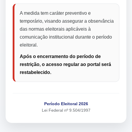
A medida tem caráter preventivo e
temporário, visando assegurar a observância
das normas eleitorais aplicáveis à
comunicação institucional durante o período
eleitoral.
Após o encerramento do período de
restrição, o acesso regular ao portal será
restabelecido.
Período Eleitoral 2026
Lei Federal nº 9.504/1997