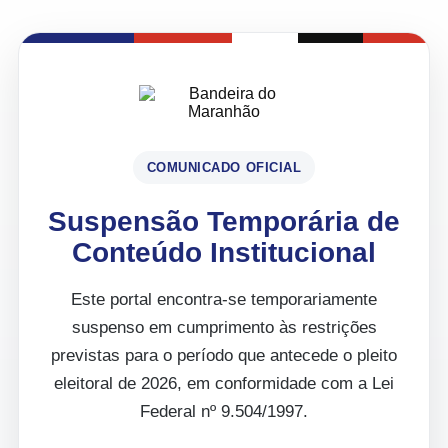
COMUNICADO OFICIAL
Suspensão Temporária de
Conteúdo Institucional
Este portal encontra-se temporariamente
suspenso em cumprimento às restrições
previstas para o período que antecede o pleito
eleitoral de 2026, em conformidade com a Lei
Federal nº 9.504/1997.