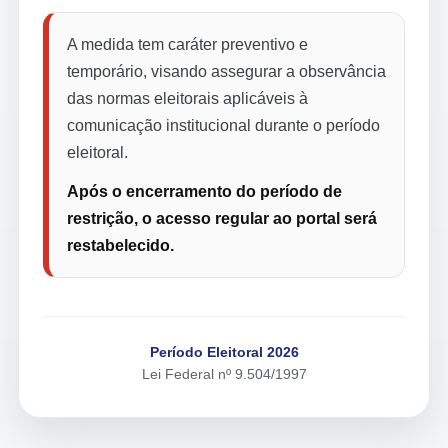
A medida tem caráter preventivo e
temporário, visando assegurar a observância
das normas eleitorais aplicáveis à
comunicação institucional durante o período
eleitoral.
Após o encerramento do período de
restrição, o acesso regular ao portal será
restabelecido.
Período Eleitoral 2026
Lei Federal nº 9.504/1997