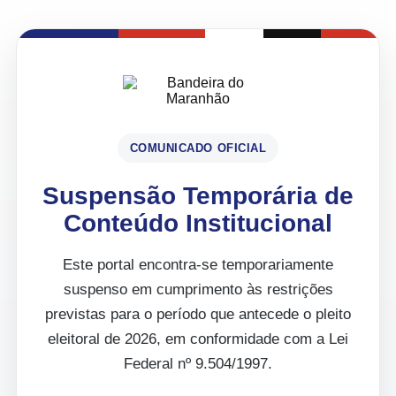
COMUNICADO OFICIAL
Suspensão Temporária de
Conteúdo Institucional
Este portal encontra-se temporariamente
suspenso em cumprimento às restrições
previstas para o período que antecede o pleito
eleitoral de 2026, em conformidade com a Lei
Federal nº 9.504/1997.