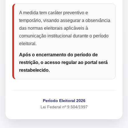
A medida tem caráter preventivo e
temporário, visando assegurar a observância
das normas eleitorais aplicáveis à
comunicação institucional durante o período
eleitoral.
Após o encerramento do período de
restrição, o acesso regular ao portal será
restabelecido.
Período Eleitoral 2026
Lei Federal nº 9.504/1997