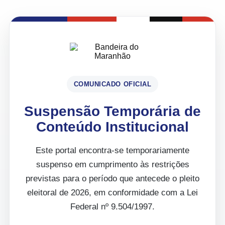
COMUNICADO OFICIAL
Suspensão Temporária de
Conteúdo Institucional
Este portal encontra-se temporariamente
suspenso em cumprimento às restrições
previstas para o período que antecede o pleito
eleitoral de 2026, em conformidade com a Lei
Federal nº 9.504/1997.