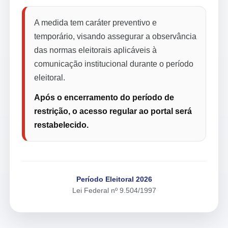
A medida tem caráter preventivo e
temporário, visando assegurar a observância
das normas eleitorais aplicáveis à
comunicação institucional durante o período
eleitoral.
Após o encerramento do período de
restrição, o acesso regular ao portal será
restabelecido.
Período Eleitoral 2026
Lei Federal nº 9.504/1997