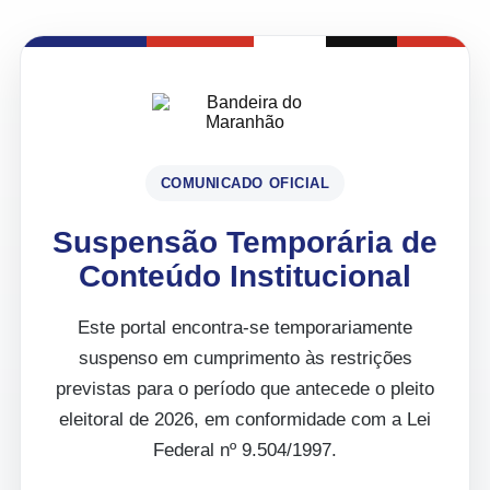
COMUNICADO OFICIAL
Suspensão Temporária de
Conteúdo Institucional
Este portal encontra-se temporariamente
suspenso em cumprimento às restrições
previstas para o período que antecede o pleito
eleitoral de 2026, em conformidade com a Lei
Federal nº 9.504/1997.