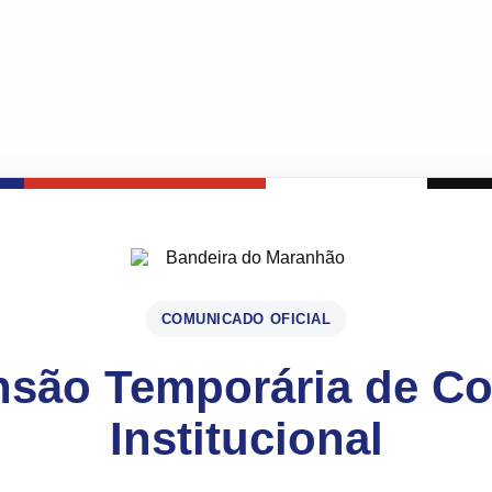
COMUNICADO OFICIAL
são Temporária de C
Institucional