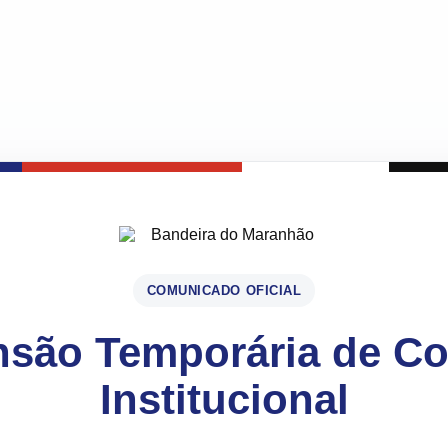
COMUNICADO OFICIAL
são Temporária de C
Institucional